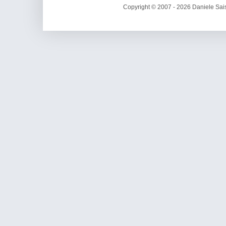
Copyright © 2007 - 2026 Daniele Sais