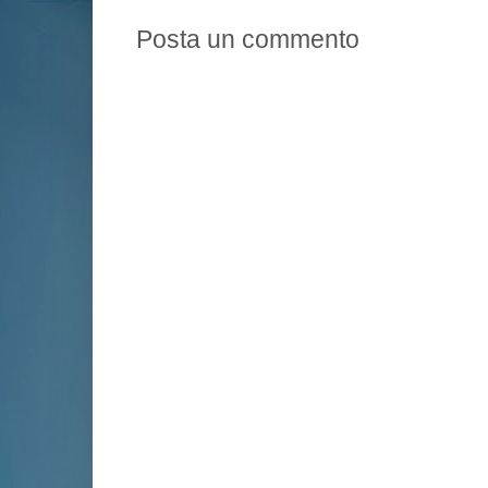
Posta un commento