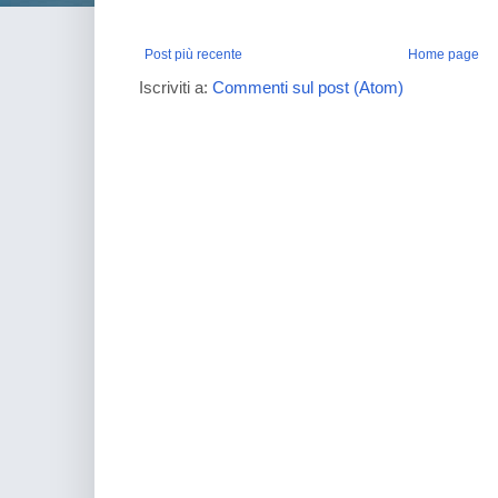
Post più recente
Home page
Iscriviti a:
Commenti sul post (Atom)