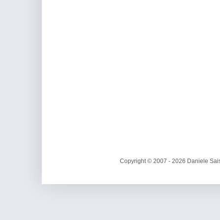
Copyright © 2007 - 2026 Daniele Sais