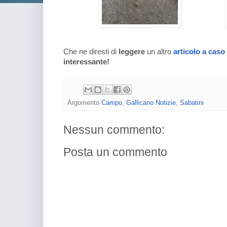
Che ne diresti di
leggere
un altro
articolo a caso
interessante!
Argomento
Campo
,
Gallicano Notizie
,
Sabatini
Nessun commento:
Posta un commento