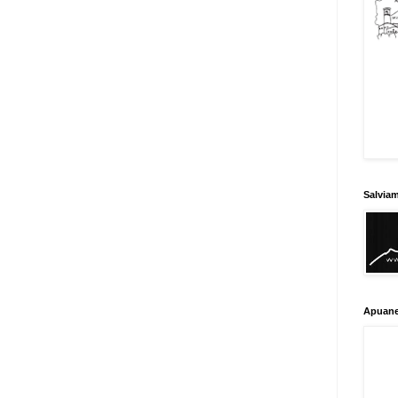
Salvia
Apuane