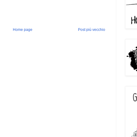
Home page
Post più vecchio