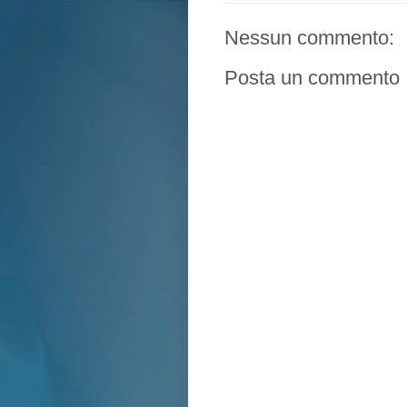
Nessun commento:
Posta un commento