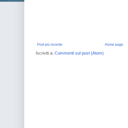
Post più recente
Home page
Iscriviti a:
Commenti sul post (Atom)