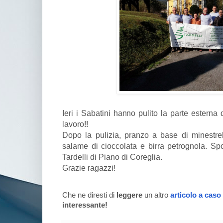
Ieri i Sabatini hanno pulito la parte esterna 
lavoro!!
Dopo la pulizia, pranzo a base di minestrell
salame di cioccolata e birra petrognola. Sp
Tardelli di Piano di Coreglia.
Grazie ragazzi!
Che ne diresti di
leggere
un altro
articolo a caso
interessante!