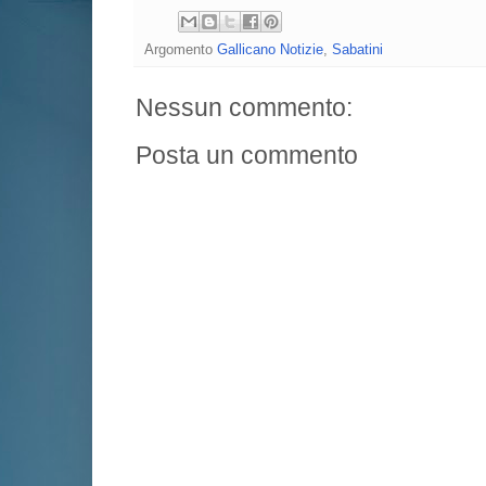
Argomento
Gallicano Notizie
,
Sabatini
Nessun commento:
Posta un commento