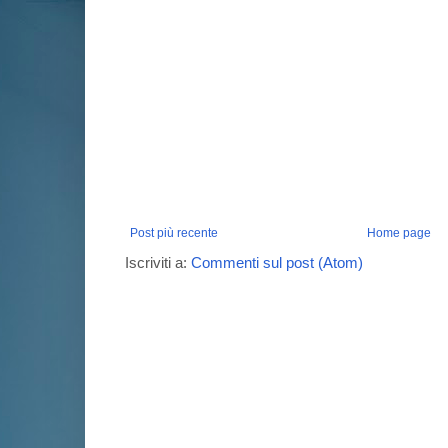
Post più recente
Home page
Iscriviti a:
Commenti sul post (Atom)