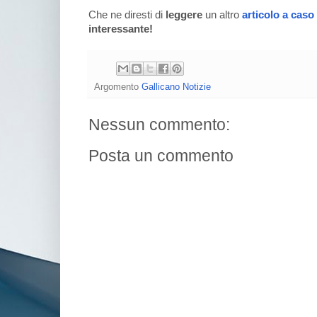
Che ne diresti di
leggere
un altro
articolo a caso
interessante!
Argomento
Gallicano Notizie
Nessun commento:
Posta un commento