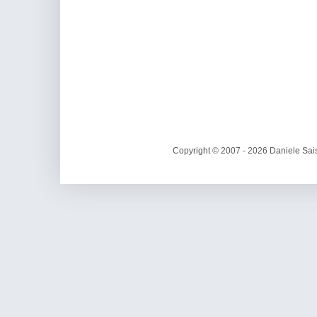
Copyright © 2007 - 2026 Daniele Sais