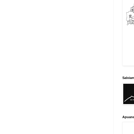
Salvia
Apuane