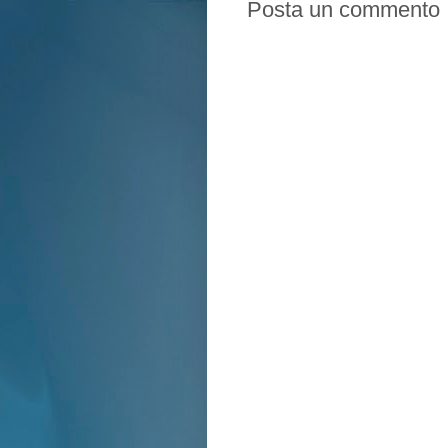
Posta un commento