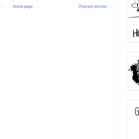
Home page
Post più vecchio