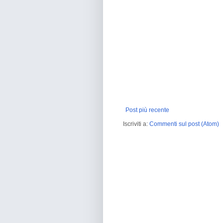
Post più recente
Iscriviti a:
Commenti sul post (Atom)