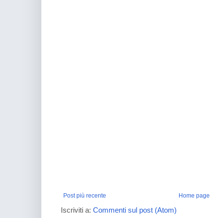
Post più recente
Home page
Iscriviti a:
Commenti sul post (Atom)