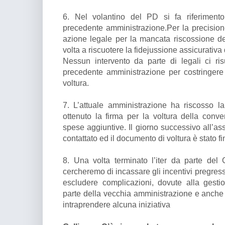
6. Nel volantino del PD si fa riferimento
precedente amministrazione.Per la precision
azione legale per la mancata riscossione dei
volta a riscuotere la fidejussione assicurativa
Nessun intervento da parte di legali ci risu
precedente amministrazione per costringere 
voltura.
7. L’attuale amministrazione ha riscosso la 
ottenuto la firma per la voltura della con
spese aggiuntive. Il giorno successivo all’as
contattato ed il documento di voltura è stato fi
8. Una volta terminato l’iter da parte del G
cercheremo di incassare gli incentivi pregre
escludere complicazioni, dovute alla gesti
parte della vecchia amministrazione e anche
intraprendere alcuna iniziativa