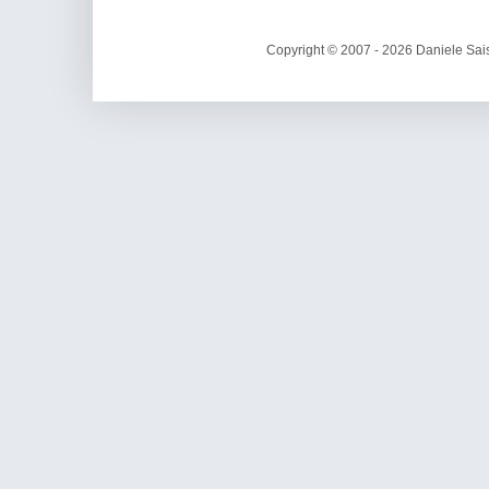
Copyright © 2007 - 2026 Daniele Sais