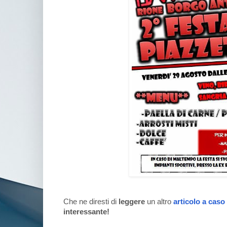
Che ne diresti di
leggere
un altro
articolo a caso
interessante!