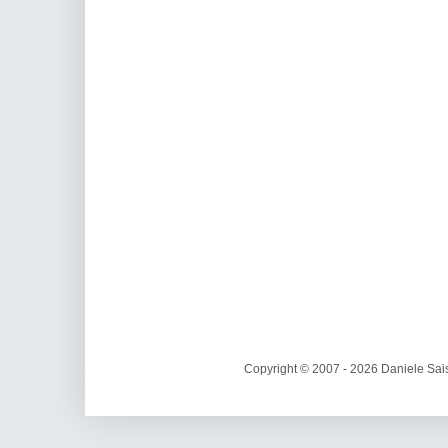
Copyright © 2007 - 2026 Daniele Sais