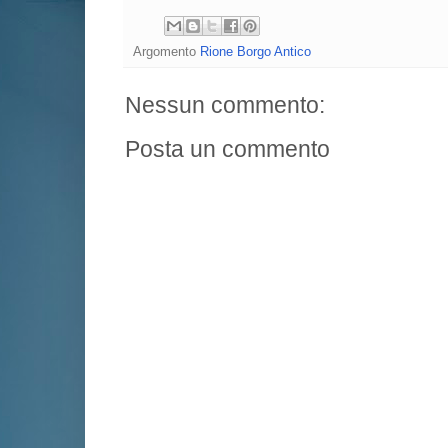
Argomento
Rione Borgo Antico
Nessun commento:
Posta un commento