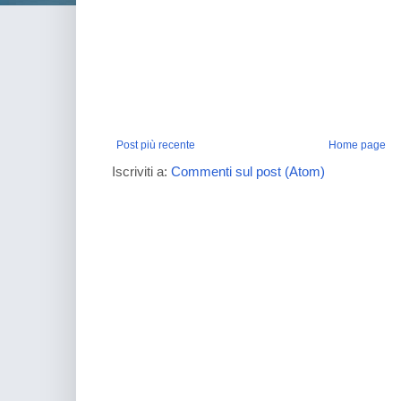
Post più recente
Home page
Iscriviti a:
Commenti sul post (Atom)