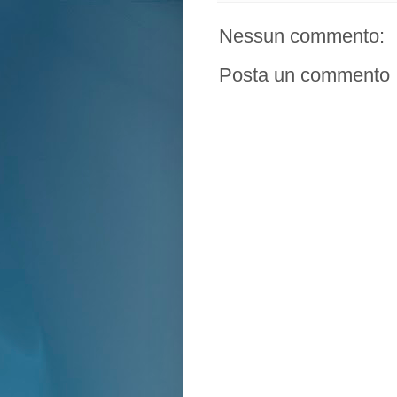
Nessun commento:
Posta un commento