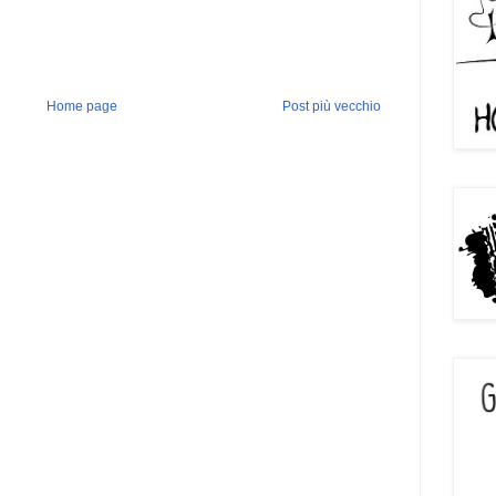
Home page
Post più vecchio