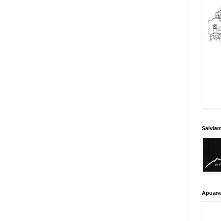
Salvia
Apuane