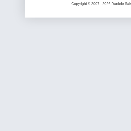
Copyright © 2007 - 2026 Daniele Sais