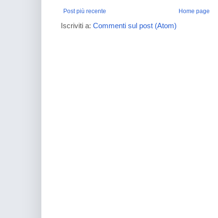
Post più recente
Home page
Iscriviti a:
Commenti sul post (Atom)