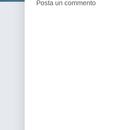
Posta un commento