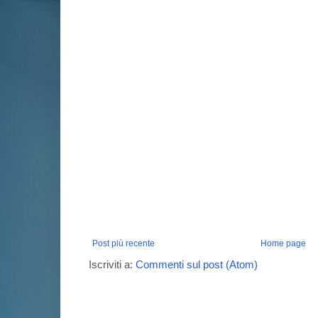
Post più recente
Home page
Iscriviti a:
Commenti sul post (Atom)