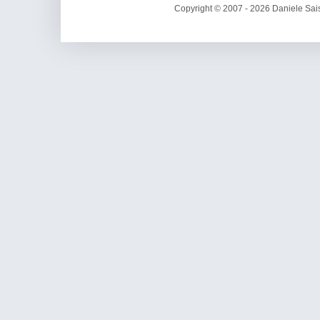
Copyright © 2007 - 2026 Daniele Sais