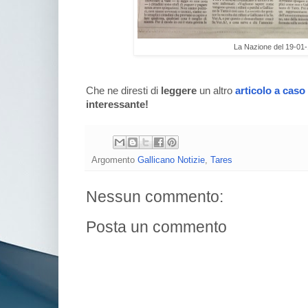
La Nazione del 19-01
Che ne diresti di
leggere
un altro
articolo a caso
interessante!
Argomento
Gallicano Notizie
,
Tares
Nessun commento:
Posta un commento