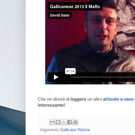
Che ne diresti di
leggere
un altro
articolo a caso
interessante!
Argomento
Gallicano Notizie