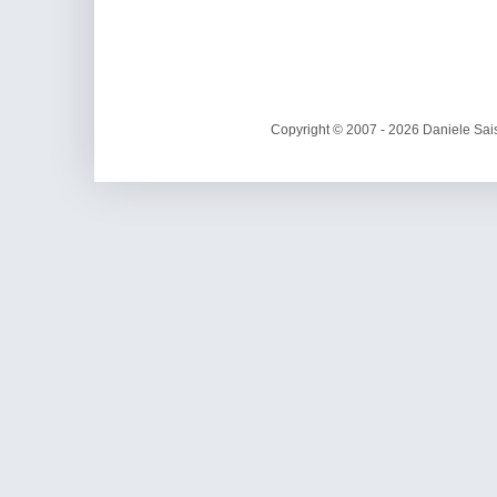
Copyright © 2007 - 2026 Daniele Sais