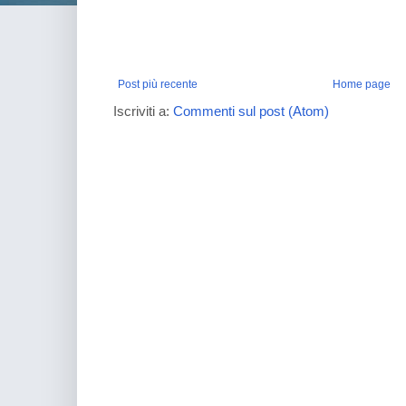
Post più recente
Home page
Iscriviti a:
Commenti sul post (Atom)