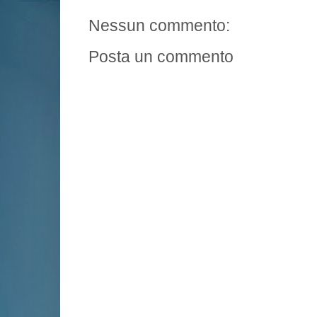
Nessun commento:
Posta un commento