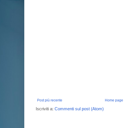
Post più recente
Home page
Iscriviti a:
Commenti sul post (Atom)