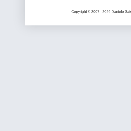
Copyright © 2007 - 2026 Daniele Sais