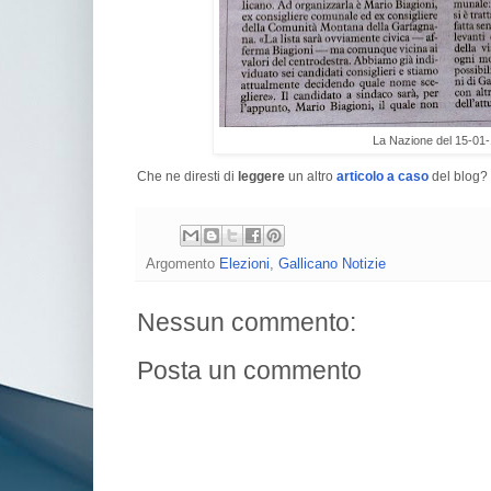
La Nazione del 15-01
Che ne diresti di
leggere
un altro
articolo a caso
del blog? 
Argomento
Elezioni
,
Gallicano Notizie
Nessun commento:
Posta un commento