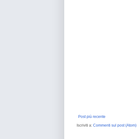
Post più recente
Iscriviti a:
Commenti sul post (Atom)