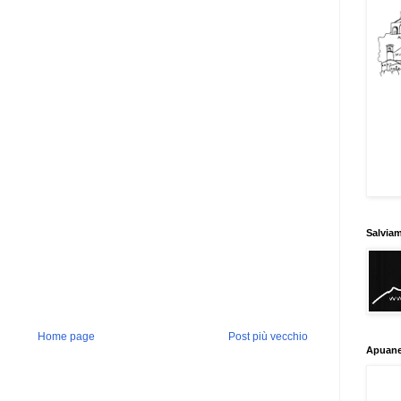
Salvia
Home page
Post più vecchio
Apuane