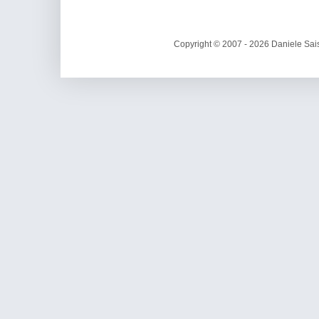
Copyright © 2007 - 2026 Daniele Sais