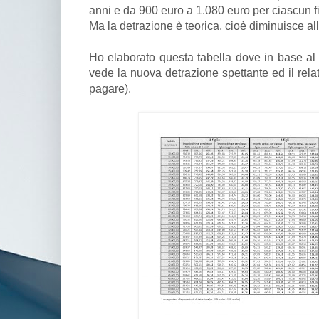
anni e da 900 euro a 1.080 euro per ciascun figl
Ma la detrazione è teorica, cioè diminuisce al
Ho elaborato questa tabella dove in base al r
vede la nuova detrazione spettante ed il rel
pagare).