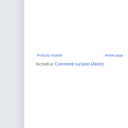
Post più recente
Home page
Iscriviti a:
Commenti sul post (Atom)