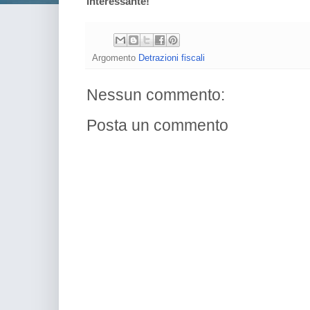
interessante!
Argomento
Detrazioni fiscali
Nessun commento:
Posta un commento