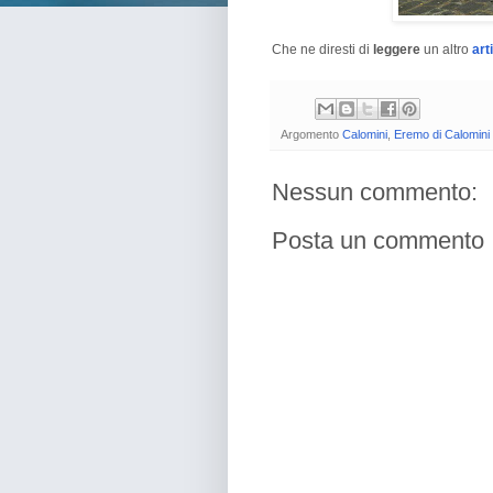
Che ne diresti di
leggere
un altro
art
Argomento
Calomini
,
Eremo di Calomini
Nessun commento:
Posta un commento