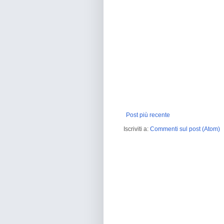
Post più recente
Iscriviti a:
Commenti sul post (Atom)