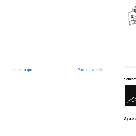
Home page
Post più vecchio
Salvia
Apuane