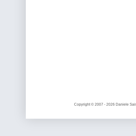
Copyright © 2007 - 2026 Daniele Sais