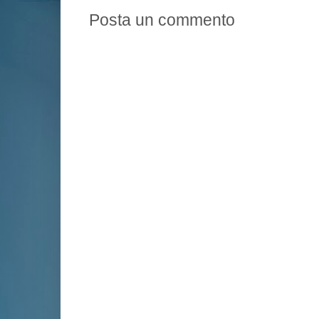
Posta un commento