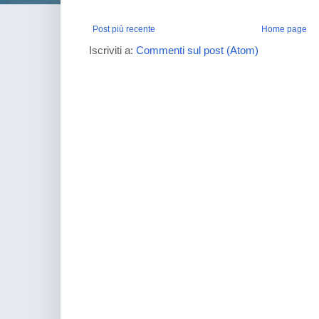
Post più recente
Home page
Iscriviti a:
Commenti sul post (Atom)