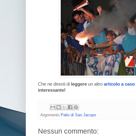
Che ne diresti di
leggere
un altro
articolo a caso
interessante!
Argomento
Palio di San Jacopo
Nessun commento: