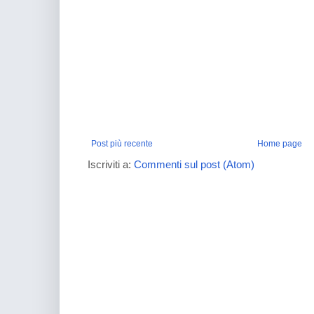
Post più recente
Home page
Iscriviti a:
Commenti sul post (Atom)