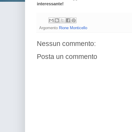
interessante!
Argomento
Rione Monticello
Nessun commento:
Posta un commento