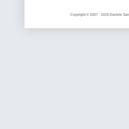
Copyright © 2007 - 2026 Daniele Sais