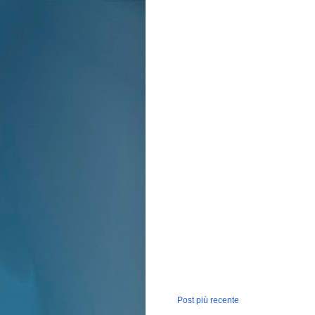
Post più recente