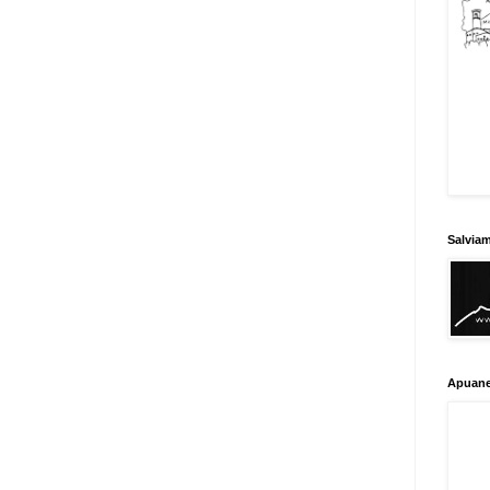
Salvia
Apuane