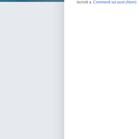
Iscriviti a:
Commenti sul post (Atom)