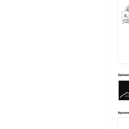
Salvia
Apuane