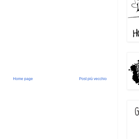
Home page
Post più vecchio