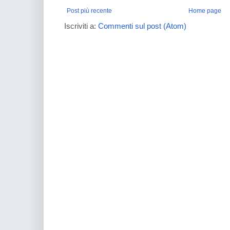
Post più recente
Home page
Iscriviti a:
Commenti sul post (Atom)