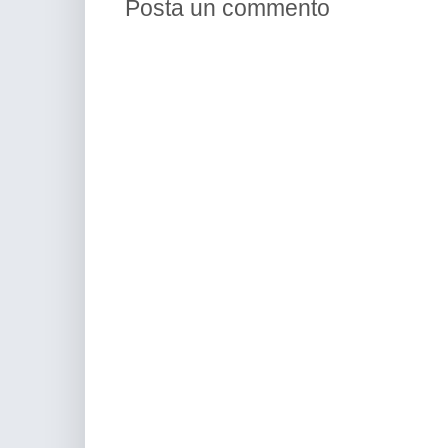
Posta un commento