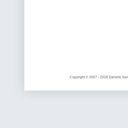
Copyright © 2007 - 2026 Daniele Sais