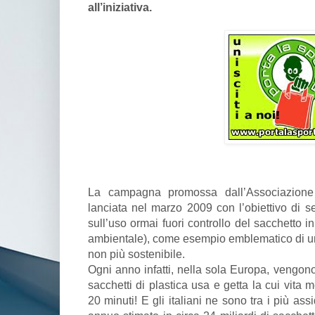
all’iniziativa.
La campagna promossa dall’Associazione
lanciata nel marzo 2009 con l’obiettivo di se
sull’uso ormai fuori controllo del sacchetto 
ambientale), come esempio emblematico di uno
non più sostenibile.
Ogni anno infatti, nella sola Europa, vengono
sacchetti di plastica usa e getta la cui vita 
20 minuti! E gli italiani ne sono tra i più as