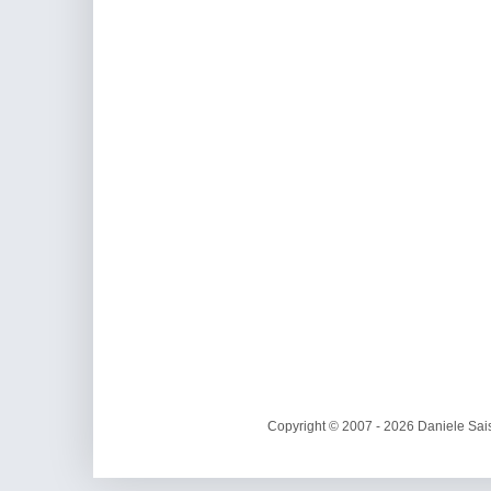
Copyright © 2007 - 2026 Daniele Sais