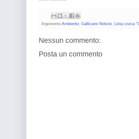
Argomento
Ambiente
,
Gallicano Notizie
,
Lista civica "
Nessun commento:
Posta un commento