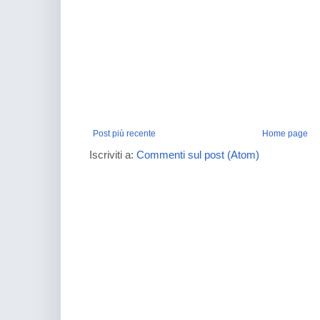
Post più recente
Home page
Iscriviti a:
Commenti sul post (Atom)