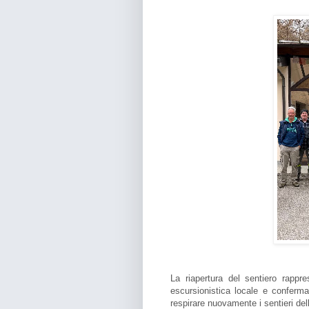
La riapertura del sentiero rappr
escursionistica locale e conferma
respirare nuovamente i sentieri de