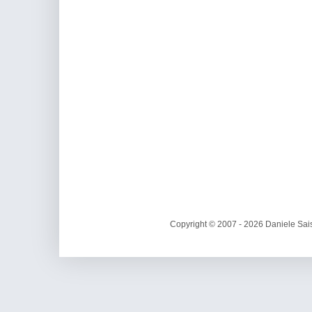
Copyright © 2007 - 2026 Daniele Sais