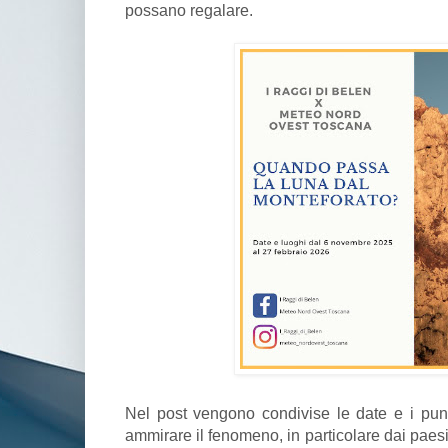
possano regalare.
Nel post vengono condivise le date e i punt
ammirare il fenomeno, in particolare dai paes