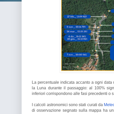
La percentuale indicata accanto a ogni data 
la Luna durante il passaggio: al 100% sign
inferiori corrispondono alle fasi precedenti o
I calcoli astronomici sono stati curati da
Mete
di osservazione segnato sulla mappa ha una