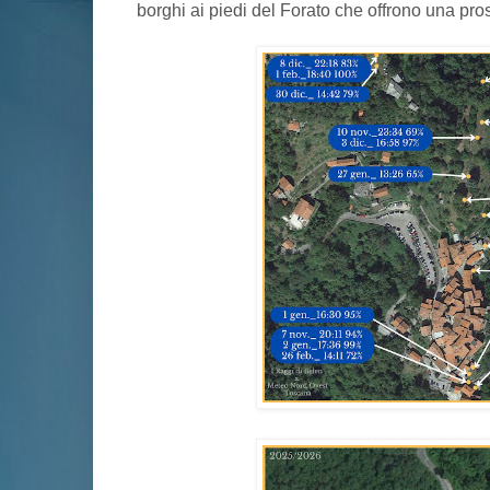
borghi ai piedi del Forato che offrono una pros