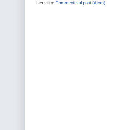
Iscriviti a:
Commenti sul post (Atom)