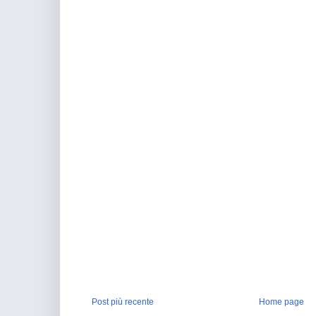
Post più recente
Home page