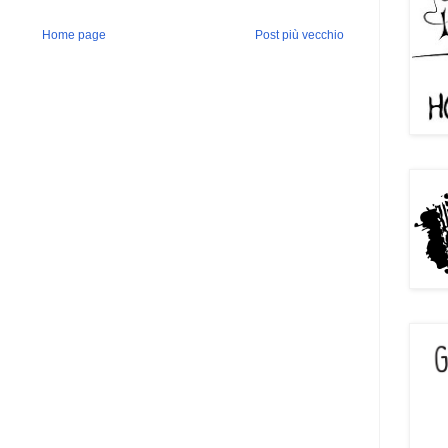
Home page
Post più vecchio