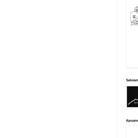
Salvia
Apuane