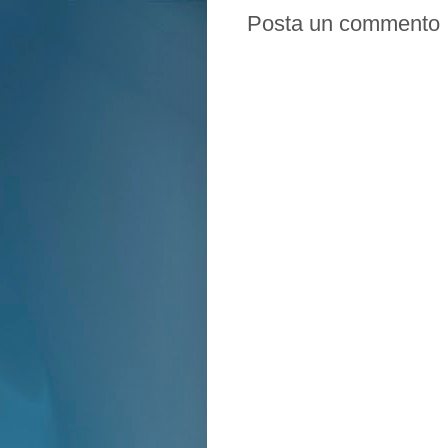
Posta un commento