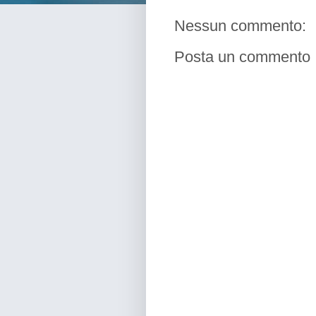
Nessun commento:
Posta un commento