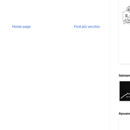
Home page
Post più vecchio
Salvia
Apuane