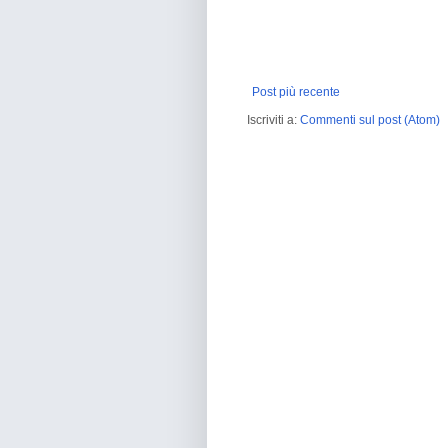
Post più recente
Iscriviti a:
Commenti sul post (Atom)