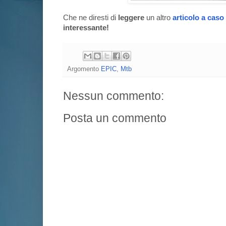
Che ne diresti di
leggere
un altro
articolo a caso
interessante!
Argomento
EPIC
,
Mtb
Nessun commento:
Posta un commento