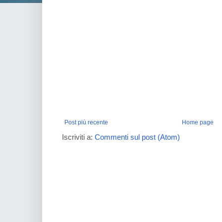
Post più recente
Home page
Iscriviti a:
Commenti sul post (Atom)