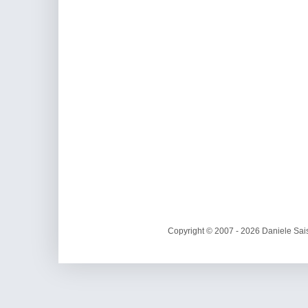
Copyright © 2007 - 2026 Daniele Sais