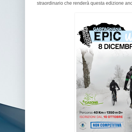
straordinario che renderà questa edizione an