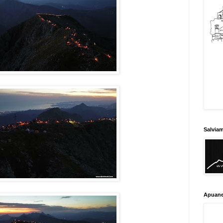
Salvia
Apuane