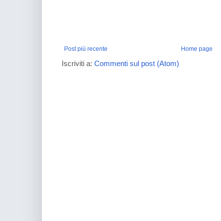
Post più recente
Home page
Iscriviti a:
Commenti sul post (Atom)