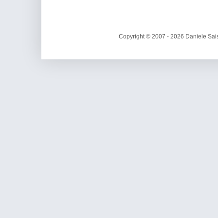
Copyright © 2007 - 2026 Daniele Sais