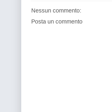
Nessun commento:
Posta un commento