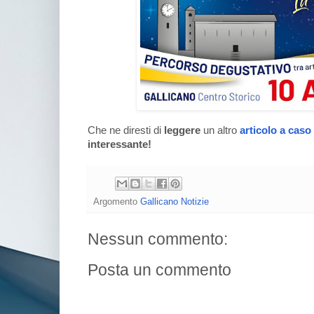
Che ne diresti di
leggere
un altro
articolo a caso
interessante!
Argomento
Gallicano Notizie
Nessun commento:
Posta un commento