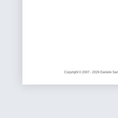
Copyright © 2007 - 2026 Daniele Sais