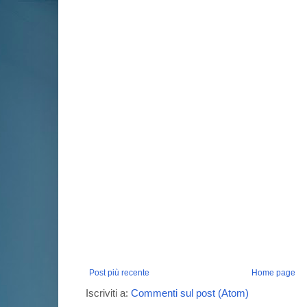
Post più recente
Home page
Iscriviti a:
Commenti sul post (Atom)