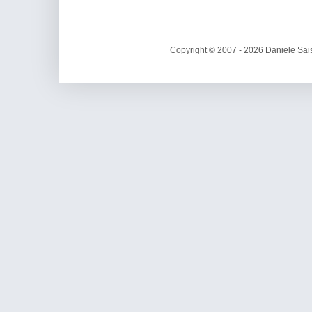
Copyright © 2007 - 2026 Daniele Sais