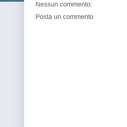
Nessun commento:
Posta un commento