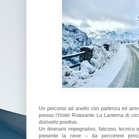
Un percorso ad anello con partenza ed arri
presso l’Hotel Ristorante La Lanterna di cir
dislivello positivo.
Un itinerario impegnativo, faticoso, tecnico 
presente la neve – da percorrere princi