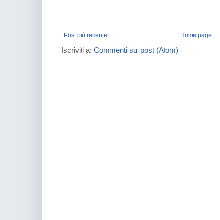
Post più recente
Home page
Iscriviti a:
Commenti sul post (Atom)