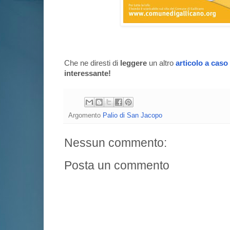
Che ne diresti di
leggere
un altro
articolo a caso
interessante!
Argomento
Palio di San Jacopo
Nessun commento:
Posta un commento