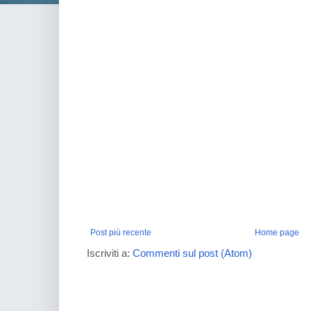
Post più recente
Home page
Iscriviti a:
Commenti sul post (Atom)