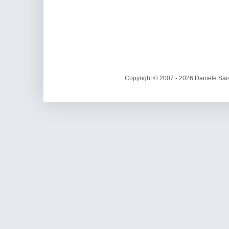
Copyright © 2007 - 2026 Daniele Sais