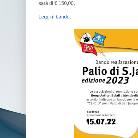
sarà di € 150,00.
Leggi il bando
.