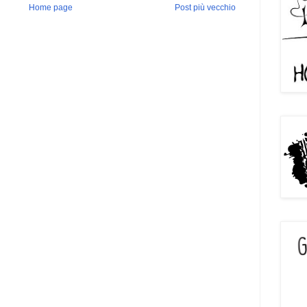
Home page
Post più vecchio