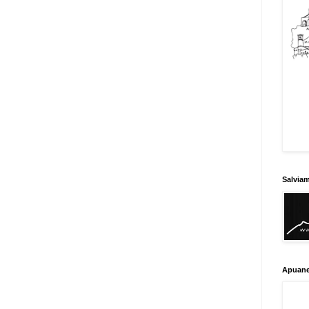
Salvia
Apuane