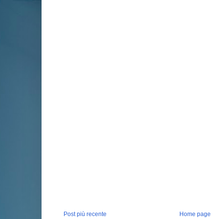
Post più recente
Home page