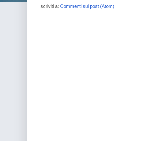
Iscriviti a:
Commenti sul post (Atom)