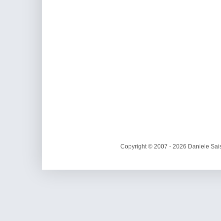
Copyright © 2007 - 2026 Daniele Sais