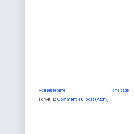
Post più recente
Home page
Iscriviti a:
Commenti sul post (Atom)