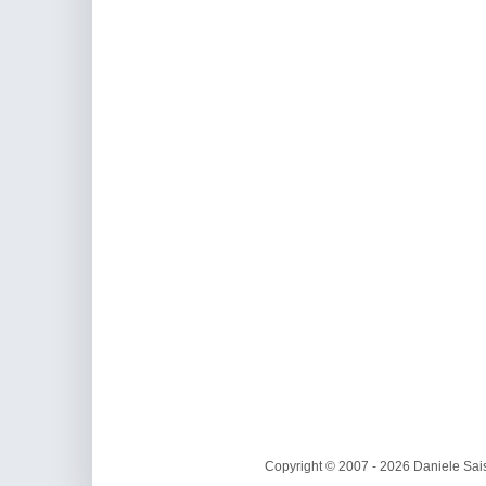
Copyright © 2007 - 2026 Daniele Sais