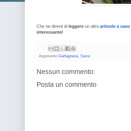
Che ne diresti di
leggere
un altro
articolo a caso
interessante!
Argomento
Garfagnana
,
Sassi
Nessun commento:
Posta un commento