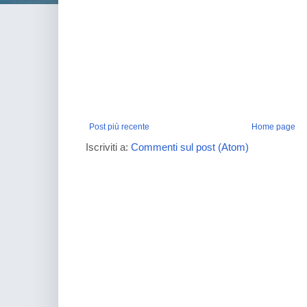
Post più recente
Home page
Iscriviti a:
Commenti sul post (Atom)