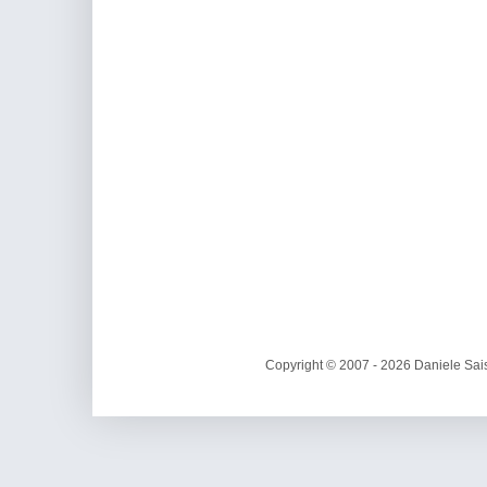
Copyright © 2007 - 2026 Daniele Sais