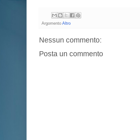
Argomento
Altro
Nessun commento:
Posta un commento