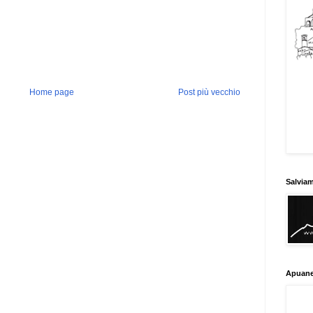
Home page
Post più vecchio
Salvia
Apuane