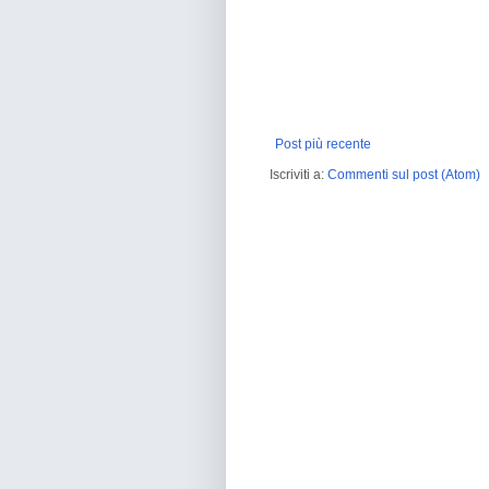
Post più recente
Iscriviti a:
Commenti sul post (Atom)