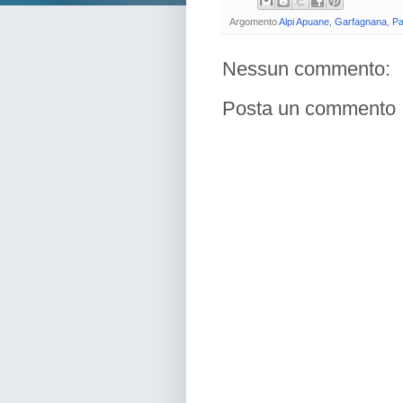
Argomento
Alpi Apuane
,
Garfagnana
,
Pa
Nessun commento:
Posta un commento