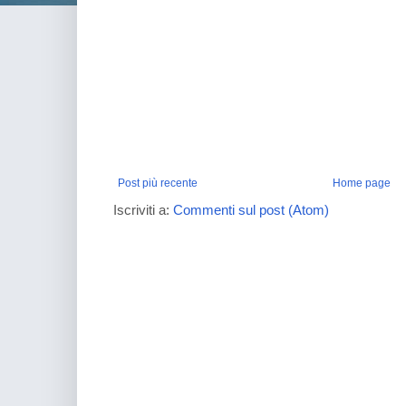
Post più recente
Home page
Iscriviti a:
Commenti sul post (Atom)