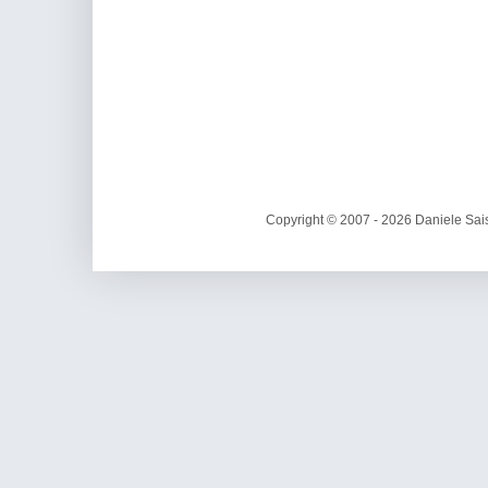
Copyright © 2007 - 2026 Daniele Sais