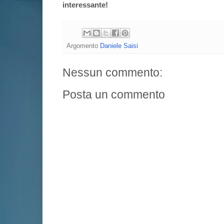
interessante!
Argomento
Daniele Saisi
Nessun commento:
Posta un commento