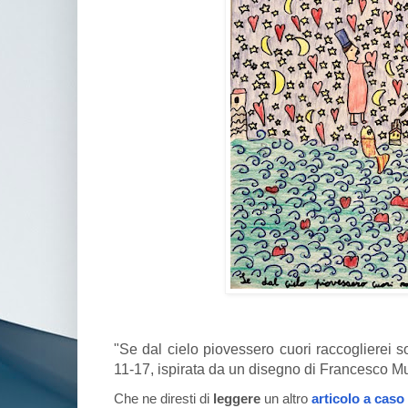
"Se dal cielo piovessero cuori raccoglierei s
11-17, ispirata da un disegno di Francesco M
Che ne diresti di
leggere
un altro
articolo a caso