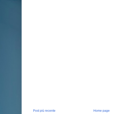
Post più recente
Home page