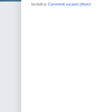
Iscriviti a:
Commenti sul post (Atom)