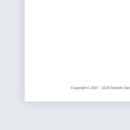
Copyright © 2007 - 2026 Daniele Sais