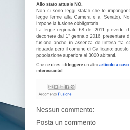
Allo stato attuale NO.
Non ci sono leggi statali che lo impongono
legge ferme alla Camera e al Senato). No
impone la fusione obbligatoria.
La legge regionale 68 del 2011 prevede ch
decorrere dal 1° gennaio 2016, presentare di
fusione anche in assenza dell'intesa fra 
riguarda però il comune di Gallicano: questo
popolazione superiore ai 3000 abitanti.
Che ne diresti di
leggere
un altro
articolo a caso
interessante!
Argomento
Fusione
Nessun commento:
Posta un commento