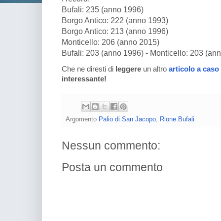
Bufali: 235 (anno 1996)
Borgo Antico: 222 (anno 1993)
Borgo Antico: 213 (anno 1996)
Monticello: 206 (anno 2015)
Bufali: 203 (anno 1996) - Monticello: 203 (an
Che ne diresti di
leggere
un altro
articolo a caso
interessante!
Argomento
Palio di San Jacopo
,
Rione Bufali
Nessun commento:
Posta un commento