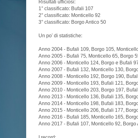
Risultati ufficiosi:
1° classificato: Bufali 107
2° classificato: Monticello 92
3° classificato: Borgo Antico 50
Un po' di statistiche:
Anno 2004 - Bufali 109, Borgo 105, Monticello
Anno 2005 - Bufali 75, Monticello 65, Borgo 5
Anno 2006 - Monticello 124, Borgo e Bufali 97
Anno 2007 - Bufali 132, Monticello 130, Borgo
Anno 2008 - Monticello 192, Borgo 190, Bufali
Anno 2009 - Monticello 193, Bufali 121, Borgo
Anno 2010 - Monticello 203, Borgo 197, Bufali
Anno 2013 - Monticello 136, Bufali 135, Borgo
Anno 2014 - Monticello 198, Bufali 183, Borgo
Anno 2015 - Monticello 206, Bufali 177, Borgo
Anno 2016 - Bufali 185, Monticello 165, Borgo
Anno 2017 - Bufali 107, Monticello 92, Borgo 
I record: