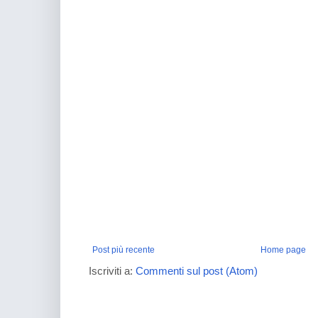
Post più recente
Home page
Iscriviti a:
Commenti sul post (Atom)