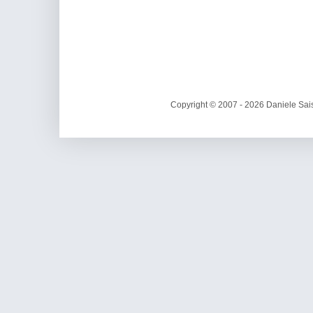
Copyright © 2007 - 2026 Daniele Sais