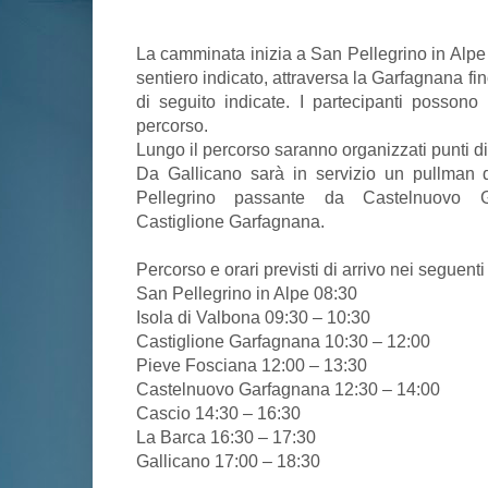
La camminata inizia a San Pellegrino in Alpe
sentiero indicato, attraversa la Garfagnana fi
di seguito indicate. I partecipanti possono 
percorso.
Lungo il percorso saranno organizzati punti di 
Da Gallicano sarà in servizio un pullman d
Pellegrino passante da Castelnuovo G
Castiglione Garfagnana.
Percorso e orari previsti di arrivo nei seguenti
San Pellegrino in Alpe 08:30
Isola di Valbona 09:30 – 10:30
Castiglione Garfagnana 10:30 – 12:00
Pieve Fosciana 12:00 – 13:30
Castelnuovo Garfagnana 12:30 – 14:00
Cascio 14:30 – 16:30
La Barca 16:30 – 17:30
Gallicano 17:00 – 18:30