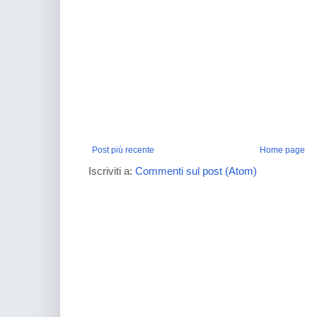
Post più recente
Home page
Iscriviti a:
Commenti sul post (Atom)