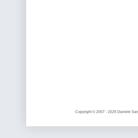
Copyright © 2007 - 2026 Daniele Sais