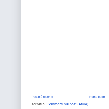
Post più recente
Home page
Iscriviti a:
Commenti sul post (Atom)