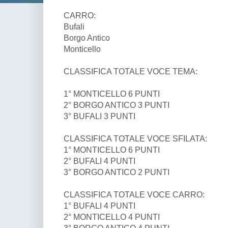
CARRO:
Bufali
Borgo Antico
Monticello
CLASSIFICA TOTALE VOCE TEMA:
1° MONTICELLO 6 PUNTI
2° BORGO ANTICO 3 PUNTI
3° BUFALI 3 PUNTI
CLASSIFICA TOTALE VOCE SFILATA:
1° MONTICELLO 6 PUNTI
2° BUFALI 4 PUNTI
3° BORGO ANTICO 2 PUNTI
CLASSIFICA TOTALE VOCE CARRO:
1° BUFALI 4 PUNTI
2° MONTICELLO 4 PUNTI
3° BORGO ANTICO 4 PUNTI