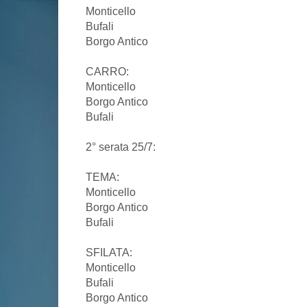
Monticello
Bufali
Borgo Antico
CARRO:
Monticello
Borgo Antico
Bufali
2° serata 25/7:
TEMA:
Monticello
Borgo Antico
Bufali
SFILATA:
Monticello
Bufali
Borgo Antico