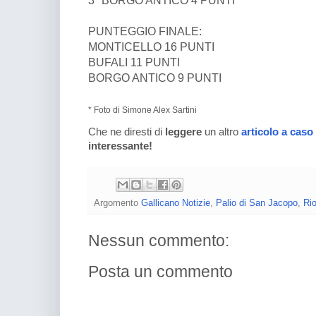
PUNTEGGIO FINALE:
MONTICELLO 16 PUNTI
BUFALI 11 PUNTI
BORGO ANTICO 9 PUNTI
* Foto di Simone Alex Sartini
Che ne diresti di
leggere
un altro
articolo a caso
interessante!
Argomento
Gallicano Notizie
,
Palio di San Jacopo
,
Rio
Nessun commento:
Posta un commento