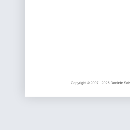
Copyright © 2007 - 2026 Daniele Sais