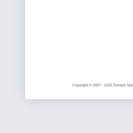
Copyright © 2007 - 2026 Daniele Sais