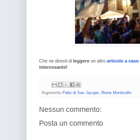
Che ne diresti di
leggere
un altro
articolo a caso
interessante!
Argomento
Palio di San Jacopo
,
Rione Monticello
Nessun commento:
Posta un commento