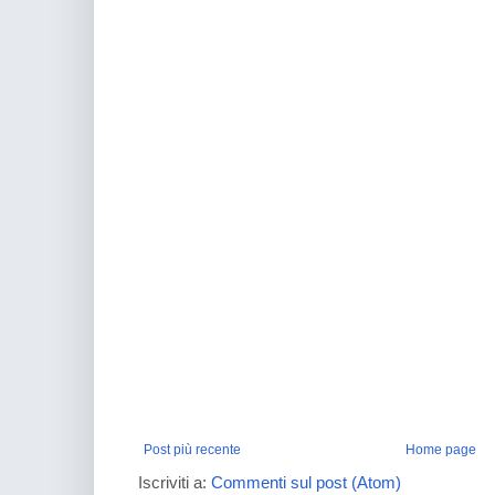
Post più recente
Home page
Iscriviti a:
Commenti sul post (Atom)