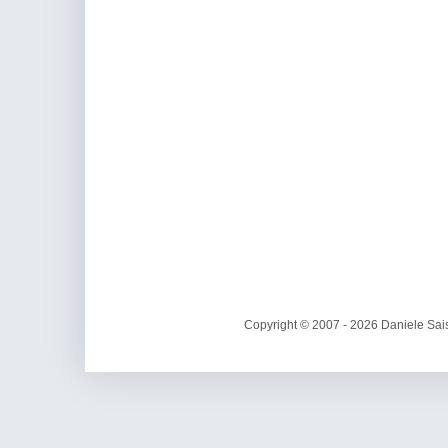
Copyright © 2007 - 2026 Daniele Sais