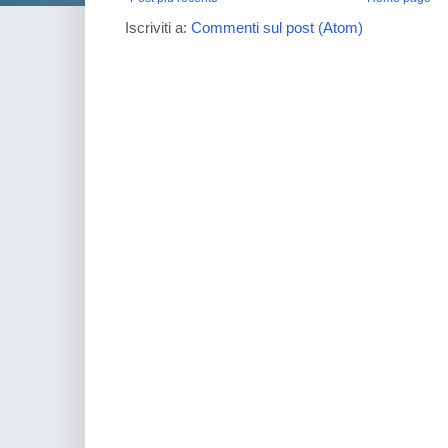
Iscriviti a:
Commenti sul post (Atom)