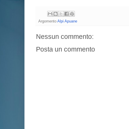
Argomento
Alpi Apuane
Nessun commento:
Posta un commento