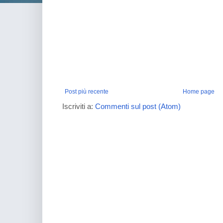
Post più recente
Home page
Iscriviti a:
Commenti sul post (Atom)