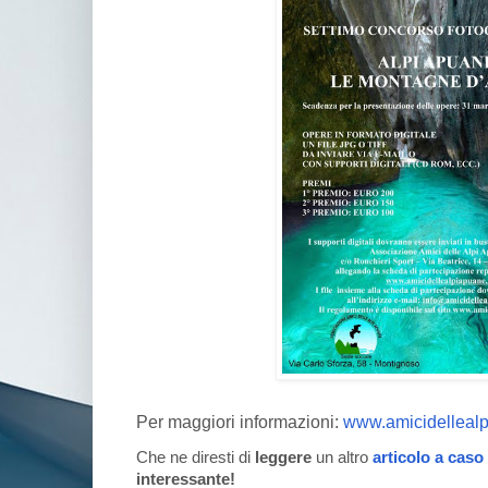
Per maggiori informazioni:
www.amicidellealp
Che ne diresti di
leggere
un altro
articolo a caso
interessante!