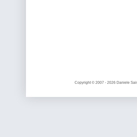
Copyright © 2007 - 2026 Daniele Sais