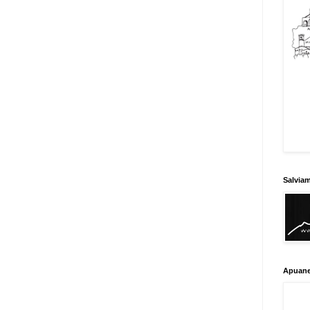
Salvia
Apuane