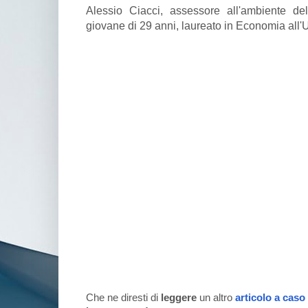
Alessio Ciacci, assessore all'ambiente 
giovane di 29 anni, laureato in Economia all'U
Che ne diresti di
leggere
un altro
articolo a caso