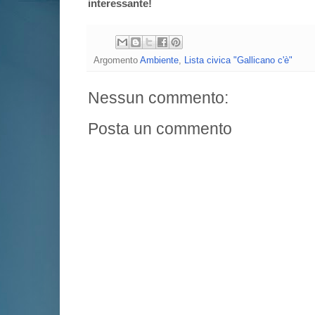
interessante!
Argomento
Ambiente
,
Lista civica "Gallicano c'è"
Nessun commento:
Posta un commento