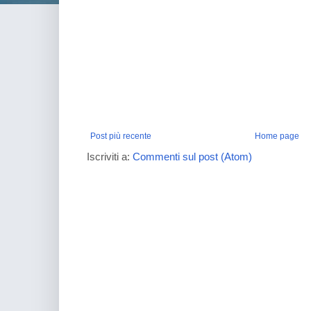
Post più recente
Home page
Iscriviti a:
Commenti sul post (Atom)