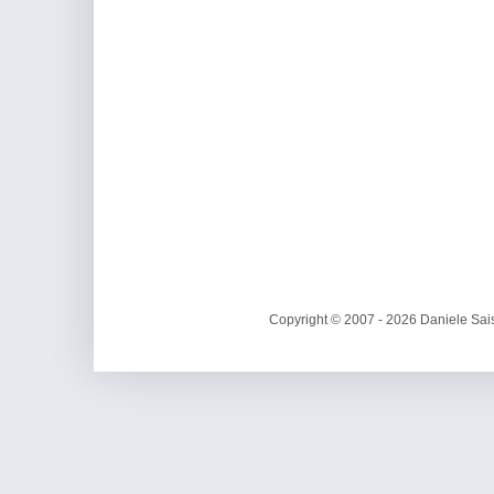
Copyright © 2007 - 2026 Daniele Sais