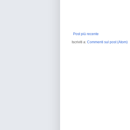
Post più recente
Iscriviti a:
Commenti sul post (Atom)