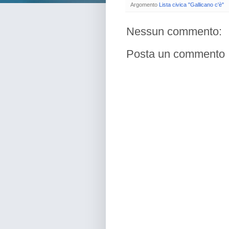
Argomento
Lista civica "Gallicano c'è"
Nessun commento:
Posta un commento