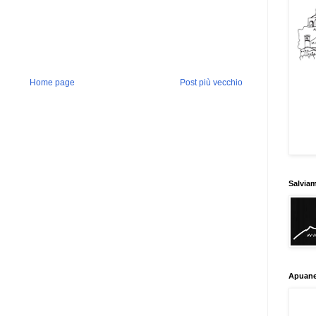
Home page
Post più vecchio
Salvia
Apuane