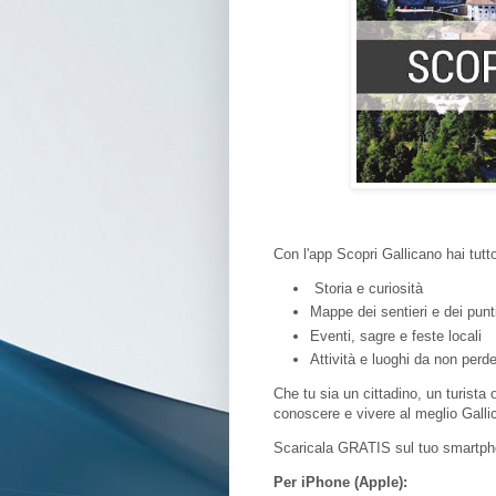
Con l'app Scopri Gallicano hai tutt
Storia e curiosità
Mappe dei sentieri e dei punt
Eventi, sagre e feste locali
Attività e luoghi da non perd
Che tu sia un cittadino, un turista
conoscere e vivere al meglio Galli
Scaricala GRATIS sul tuo smartph
Per iPhone (Apple):