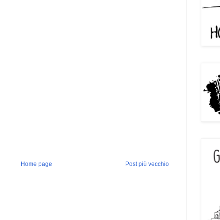
Home page
Post più vecchio