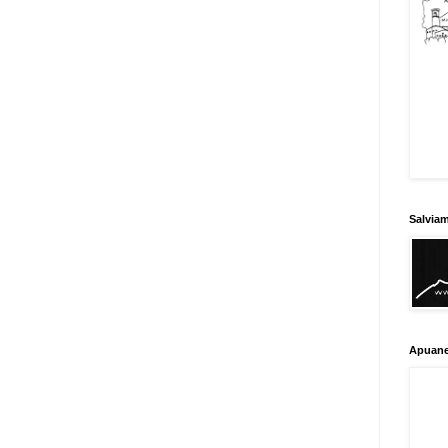
Salvia
Apuane